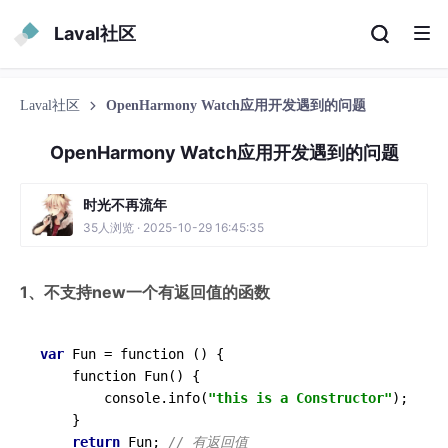
Laval社区
Laval社区
OpenHarmony Watch应用开发遇到的问题
OpenHarmony Watch应用开发遇到的问题
时光不再流年
35人浏览 · 2025-10-29 16:45:35
1、不支持new一个有返回值的函数
var
 Fun = function () {

    function Fun() {

        console.info(
"this is a Constructor"
);

    }

return
 Fun; 
// 有返回值