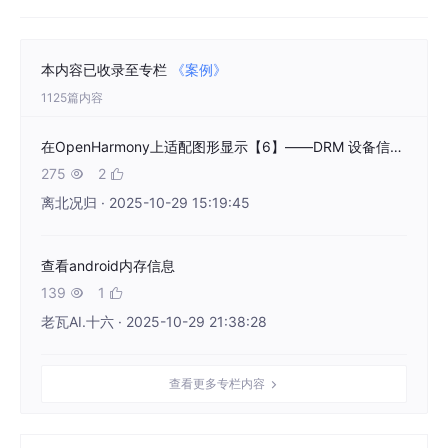
本内容已收录至专栏
《案例》
1125篇内容
在OpenHarmony上适配图形显示【6】——DRM 设备信息查询工具drm_info
275
2


离北况归 · 2025-10-29 15:19:45
查看android内存信息
139
1


老瓦AI.十六 · 2025-10-29 21:38:28
查看更多专栏内容