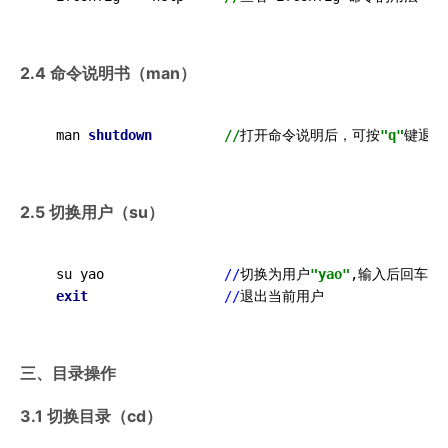
2.4 命令说明书（man）
  man 
shutdown
//
打开命令说明后，可按
"q"
2.5 切换用户（su）
  su yao               
//
切换为用户
"yao"
,输入后回车需
exit
//
三、目录操作
3.1 切换目录（cd）