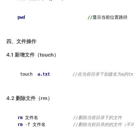
pwd
//
四、文件操作
4.1 新增文件（touch）
   touch  
a
.txt
//在当前目录下创建名为a的tx
4.2 删除文件（rm）
rm
 文件名              
//删除当前目录下的文件
rm
 -f 文件名           
//删除当前目录的的文件（不询问