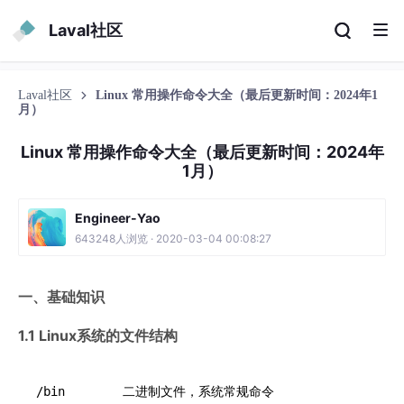
Laval社区
Laval社区
Linux 常用操作命令大全（最后更新时间：2024年1
月）
Linux 常用操作命令大全（最后更新时间：2024年
1月）
Engineer-Yao
643248人浏览 · 2020-03-04 00:08:27
一、基础知识
1.1 Linux系统的文件结构
/bin        二进制文件，系统常规命令
