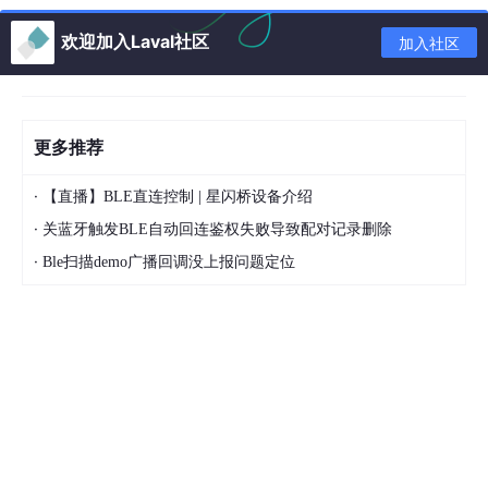
欢迎加入Laval社区
加入社区
更多推荐
·
【直播】BLE直连控制 | 星闪桥设备介绍
·
关蓝牙触发BLE自动回连鉴权失败导致配对记录删除
·
Ble扫描demo广播回调没上报问题定位