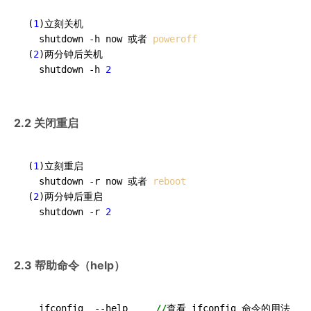
(
1
)立刻关机

  shutdown -h now 或者 
poweroff
(
2
)两分钟后关机

  shutdown -h 
2
2.2 关闭重启
(
1
)立刻重启

  shutdown -r now 或者 
reboot
(
2
)两分钟后重启

  shutdown -r 
2
2.3 帮助命令（help）
  ifconfig  
--help
//