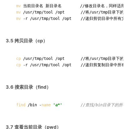
mv
 当前目录名 新目录名        //修改目录名，同样适用与
mv
 /usr/tmp/tool /opt       //将/usr/tmp目录下
mv
3.5 拷贝目录（cp）
cp
 /usr/tmp/tool /opt       //将/usr/tmp目录下
cp
3.6 搜索目录（find）
find
 /bin -
name
'a*'
//查找/bin目录下的所
3.7 查看当前目录（pwd）