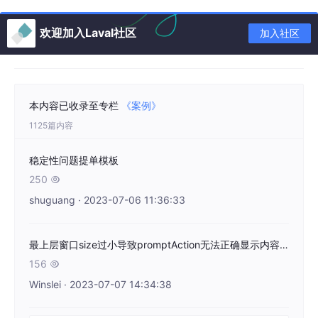
欢迎加入Laval社区
加入社区
本内容已收录至专栏
《案例》
1125篇内容
稳定性问题提单模板
250

shuguang · 2023-07-06 11:36:33
最上层窗口size过小导致promptAction无法正确显示内容问题分析报告
156

Winslei · 2023-07-07 14:34:38