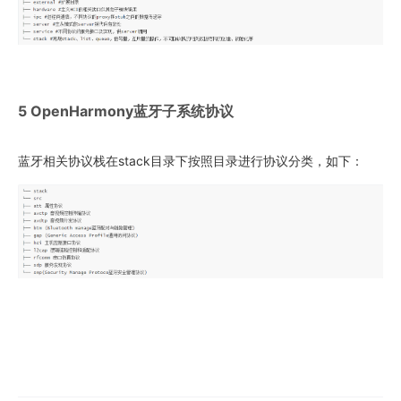
5 OpenHarmony蓝牙子系统协议
蓝牙相关协议栈在stack目录下按照目录进行协议分类，如下：