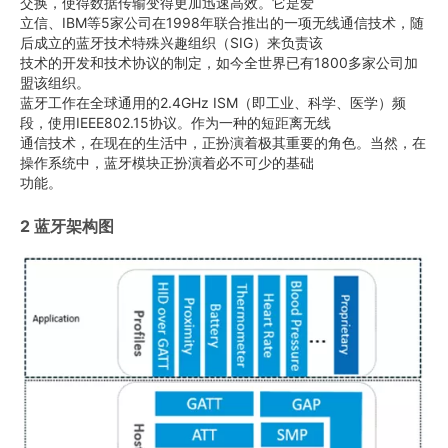
交换，使得数据传输变得更加迅速高效。它是爱
立信、IBM等5家公司在1998年联合推出的一项无线通信技术，随
后成立的蓝牙技术特殊兴趣组织（SIG）来负责该
技术的开发和技术协议的制定，如今全世界已有1800多家公司加
盟该组织。
蓝牙工作在全球通用的2.4GHz ISM（即工业、科学、医学）频
段，使用IEEE802.15协议。作为一种的短距离无线
通信技术，在现在的生活中，正扮演着极其重要的角色。当然，在
操作系统中，蓝牙模块正扮演着必不可少的基础
功能。
2 蓝牙架构图