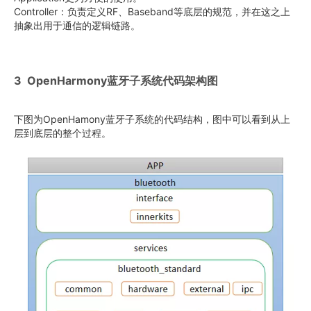
Controller：负责定义RF、Baseband等底层的规范，并在这之上
抽象出用于通信的逻辑链路。
3 OpenHarmony蓝牙子系统代码架构图
下图为OpenHamony蓝牙子系统的代码结构，图中可以看到从上
层到底层的整个过程。