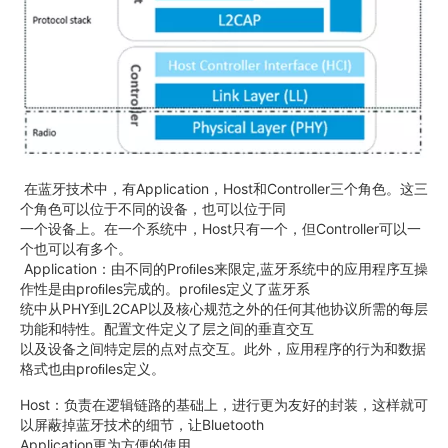
在蓝牙技术中，有Application，Host和Controller三个角色。这三
个角色可以位于不同的设备，也可以位于同
一个设备上。在一个系统中，Host只有一个，但Controller可以一
个也可以有多个。
Application：由不同的Proﬁles来限定,蓝牙系统中的应用程序互操
作性是由proﬁles完成的。proﬁles定义了蓝牙系
统中从PHY到L2CAP以及核心规范之外的任何其他协议所需的每层
功能和特性。配置文件定义了层之间的垂直交互
以及设备之间特定层的点对点交互。此外，应用程序的行为和数据
格式也由proﬁles定义。
Host：负责在逻辑链路的基础上，进行更为友好的封装，这样就可
以屏蔽掉蓝牙技术的细节，让Bluetooth
Application更为方便的使用。