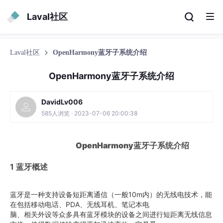
Laval社区
Laval社区
OpenHarmony蓝牙子系统介绍
OpenHarmony蓝牙子系统介绍
DavidLv006
585人浏览 · 2023-07-06 20:00:38
OpenHarmony蓝牙子系统介绍
1 蓝牙概述
蓝牙是一种支持设备短距离通信（一般10m内）的无线电技术，能
在包括移动电话、PDA、无线耳机、笔记本电
脑、相关外设等众多具有蓝牙模块的设备之间进行短距离无线信息