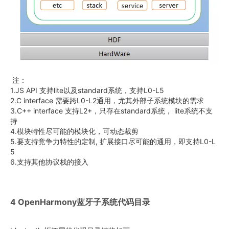
注：
1.JS API 支持lite以及standard系统，支持L0-L5
2.C interface 需要跨L0-L2通用，尤其外部子系统模块的需求
3.C++ interface 支持L2+，只存在standard系统， lite系统不支
持
4.模块特性尽可能的模块化，可动态裁剪
5.要支持竞争力特性的定制, 扩展接口尽可能的通用，即支持L0-L
5
6.支持其他协议栈的接入
4 OpenHarmony蓝牙子系统代码目录