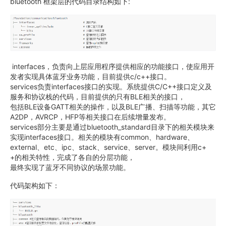
bluetooth 框架层的代码目录结构如下:
interfaces，负责向上层应用程序提供相应的功能接口，使应用开
发者实现具体蓝牙业务功能，目前提供c/c++接口。
services负责interfaces接口的实现。系统提供C/C++接口定义及
服务和协议栈的代码，目前提供的只有BLE相关的接口，
包括BLE设备GATT相关的操作，以及BLE广播、扫描等功能，其它
A2DP，AVRCP，HFP等相关接口在后续增量发布。
services部分主要是通过bluetooth_standard目录下的相关模块来
实现interfaces接口。相关的模块有common、hardware、
external、etc、ipc、stack、service、server。模块间利用c+
+的相关特性，完成了各自的分层功能，
最终实现了蓝牙不同协议的场景功能。
代码架构如下：