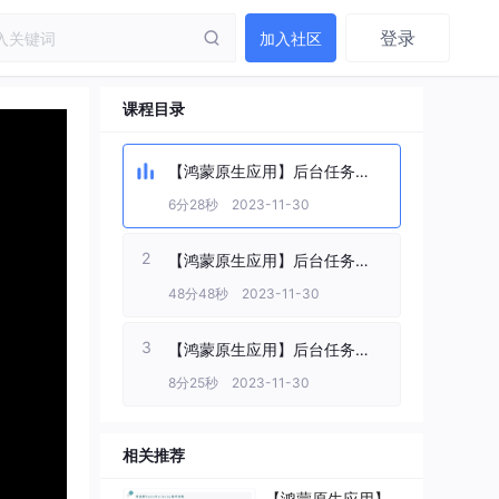
登录
加入社区
课程目录
【鸿蒙原生应用】后台任务管
理（1）
6分28秒 2023-11-30
2
【鸿蒙原生应用】后台任务管
理（2）
48分48秒 2023-11-30
3
【鸿蒙原生应用】后台任务管
理（3）
8分25秒 2023-11-30
相关推荐
【鸿蒙原生应用】