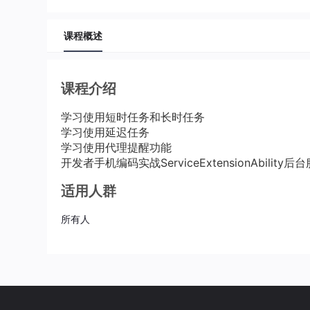
课程概述
课程介绍
学习使用短时任务和长时任务
学习使用延迟任务
学习使用代理提醒功能
开发者手机编码实战ServiceExtensionAbility后
适用人群
所有人