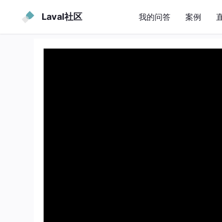
Laval社区
我的问答
案例