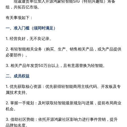
现诚邀贵单位加入开源鸿蒙轻智能SIG（特别兴趣组）筹备
组，共拓百亿市场。
有关事项如下：
一、准入门槛（须同时满足）
1. 经营良好，无不良记录。
2. 有轻智能相关业务（购买、生产、销售相关产品，或为产品提供
必要部件）。
3. 相关产品年发货50万台以上，且有意愿替换为轻智能。
二、成员权益
1. 优先获取核心资源：优先获得轻智能商用主线代码、开发板及专
属技术支持。
2. 掌握一手规划：及时获取轻智能最新规划与进展，提前布局商业
机会。
3. 借助社区势能：依托开源鸿蒙社区影响力进行事件营销，提升
品牌知名度。