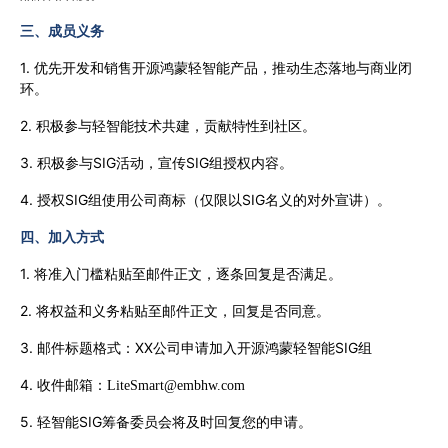
三、成员义务
1. 优先开发和销售开源鸿蒙轻智能产品，推动生态落地与商业闭
环。
2. 积极参与轻智能技术共建，贡献特性到社区。
3. 积极参与SIG活动，宣传SIG组授权内容。
4. 授权SIG组使用公司商标（仅限以SIG名义的对外宣讲）。
四、加入方式
1. 将准入门槛粘贴至邮件正文，逐条回复是否满足。
2. 将权益和义务粘贴至邮件正文，回复是否同意。
3. 邮件标题格式：XX公司申请加入开源鸿蒙轻智能SIG组
4. 收件邮箱：
LiteSmart@embhw.com
5. 轻智能SIG筹备委员会将及时回复您的申请。