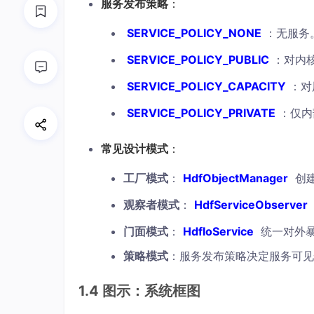
服务发布策略
：
SERVICE_POLICY_NONE
：无服务
SERVICE_POLICY_PUBLIC
：对内
SERVICE_POLICY_CAPACITY
：对
SERVICE_POLICY_PRIVATE
：仅内
常见设计模式
：
工厂模式
：
HdfObjectManager
创建 
观察者模式
：
HdfServiceObserver
门面模式
：
HdfIoService
统一对外
策略模式
：服务发布策略决定服务可见
1.4 图示：系统框图