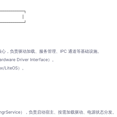
───────────┐

        │

核心，负责驱动加载、服务管理、IPC 通道等基础设施。
re Driver Interface）。
/LiteOS）。
grService），负责启动宿主、按需加载驱动、电源状态分发。