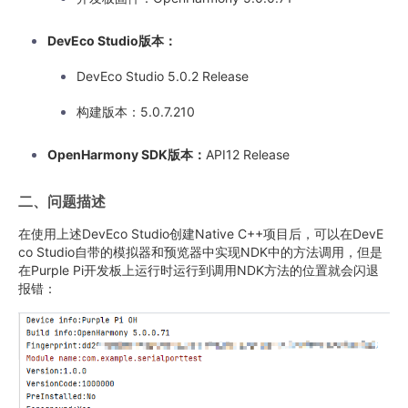
DevEco Studio版本：
DevEco Studio 5.0.2 Release
构建版本：5.0.7.210
OpenHarmony SDK版本：
API12 Release
二、问题描述
在使用上述DevEco Studio创建Native C++项目后，可以在DevE
co Studio自带的模拟器和预览器中实现NDK中的方法调用，但是
在Purple Pi开发板上运行时运行到调用NDK方法的位置就会闪退
报错：