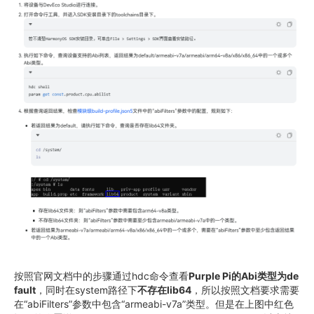
按照官网文档中的步骤通过hdc命令查看
Purple Pi的Abi类型为de
fault
，同时在system路径下
不存在lib64
，所以按照文档要求需要
在“abiFilters”参数中包含“armeabi-v7a”类型。但是在上图中红色