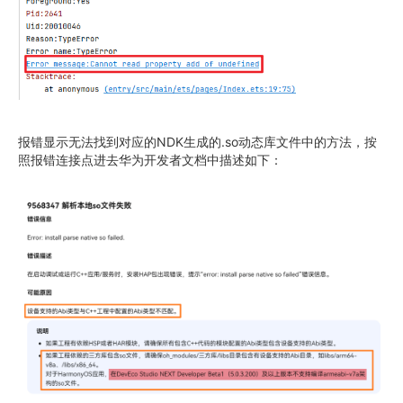
报错显示无法找到对应的NDK生成的.so动态库文件中的方法，按
照报错连接点进去华为开发者文档中描述如下：