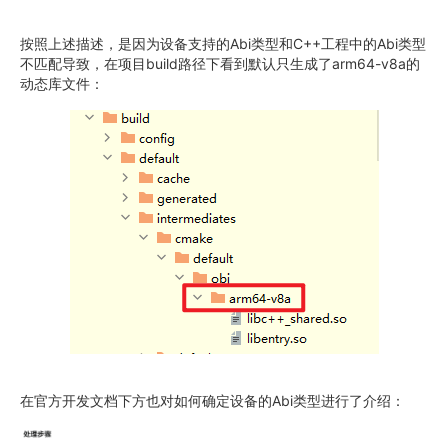
按照上述描述，是因为设备支持的Abi类型和C++工程中的Abi类型
不匹配导致，在项目build路径下看到默认只生成了arm64-v8a的
动态库文件：
在官方开发文档下方也对如何确定设备的Abi类型进行了介绍：