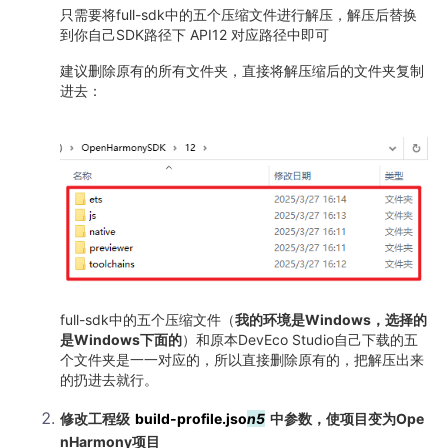
只需要将full-sdk中的五个压缩文件进行解压，解压后替换
到你自己SDK路径下 API12 对应路径中即可
建议删除原有的所有文件夹，直接将解压缩后的文件夹复制
进去：
full-sdk中的五个压缩文件（
我的环境是Windows，选择的
是Windows下面的
）和原本DevEco Studio自己下载的五
个文件夹是一一对应的，所以直接删除原有的，把解压出来
的扔进去就行。
修改工程级
build-profile.jso
n5
中参数，使项目变为Ope
nHarmony项目