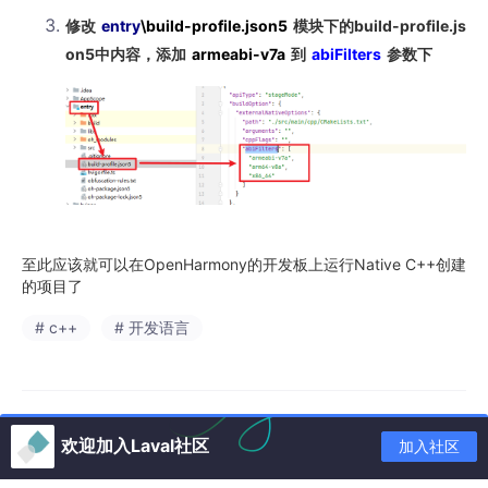
修改
entry
\build-profile.json5
模块下的build-profile.js
on5中内容，添加
armeabi-v7a
到
abiFilters
参数下
至此应该就可以在OpenHarmony的开发板上运行Native C++创建
的项目了
# c++
# 开发语言
欢迎加入Laval社区
加入社区