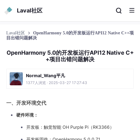
Laval社区
Laval社区
OpenHarmony 5.0的开发板运行API12 Native C++项
目出错问题解决
OpenHarmony 5.0的开发板运行API12 Native C+
+项目出错问题解决
Normal_Wang平凡
1377人浏览 · 2025-03-27 17:27:43
一、开发环境交代
硬件环境：
开发板：触觉智能 OH Purple Pi（RK3366）
开发板固件：OpenHarmony 5.0.0.71