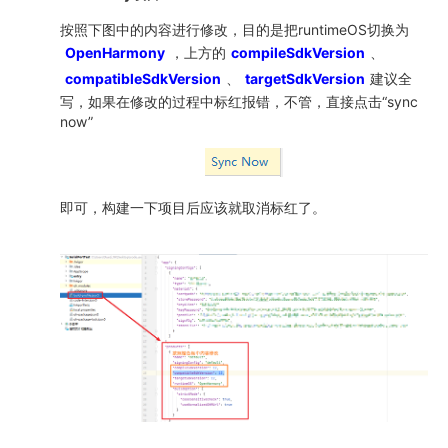
按照下图中的内容进行修改，目的是把runtimeOS切换为
OpenHarmony
，上方的
compileSdkVersion
、
compatibleSdkVersion
、
targetSdkVersion
建议全
写，如果在修改的过程中标红报错，不管，直接点击“sync
now”
即可，构建一下项目后应该就取消标红了。