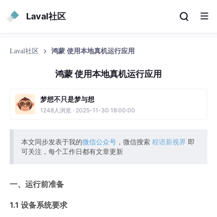
Laval社区
Laval社区
鸿蒙 使用本地真机运行应用
鸿蒙 使用本地真机运行应用
梦想不只是梦与想
1248人浏览 · 2025-11-30 18:00:00
本文同步发表于我的
微信公众号
，微信搜索
程语新视界
即
可关注，每个工作日都有文章更新
一、运行前准备
1.1 设备系统要求