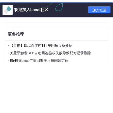
欢迎加入Laval社区
加入社区
更多推荐
·
【直播】BLE直连控制 | 星闪桥设备介绍
·
关蓝牙触发BLE自动回连鉴权失败导致配对记录删除
·
Ble扫描demo广播回调没上报问题定位