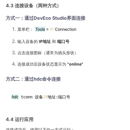
4.3 连接设备（两种方式）
方式一：通过DevEco Studio界面连接
菜单栏：
Tools
>
IP
Connection
输入设备的
IP地址
和
端口号
点击连接图标（通常为插头形状）
连接成功后设备状态显示为
"online"
方式二：通过hdc命令连接
hdc
 tconn 设备
IP
地址:端口号
4.4 运行应用
连接成功后，使用以下任一方式运行：