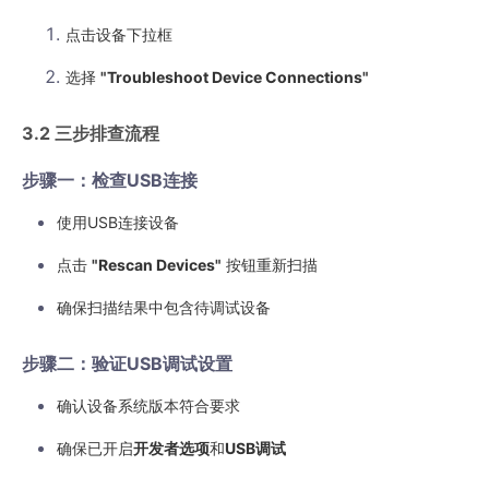
点击设备下拉框
选择
"Troubleshoot Device Connections"
3.2 三步排查流程
步骤一：检查USB连接
使用USB连接设备
点击
"Rescan Devices"
按钮重新扫描
确保扫描结果中包含待调试设备
步骤二：验证USB调试设置
确认设备系统版本符合要求
确保已开启
开发者选项
和
USB调试