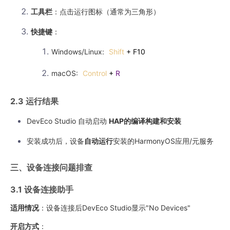
工具栏
：点击运行图标（通常为三角形）
快捷键
：
Windows/Linux:
Shift
+ F10
macOS:
Control
+
R
2.3 运行结果
DevEco Studio 自动启动
HAP的编译构建和安装
安装成功后，设备
自动运行
安装的HarmonyOS应用/元服务
三、设备连接问题排查
3.1 设备连接助手
适用情况
：设备连接后DevEco Studio显示"No Devices"
开启方式
：