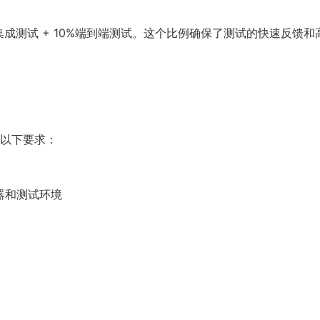
%集成测试 + 10%端到端测试。这个比例确保了测试的快速反馈和
以下要求：
器和测试环境