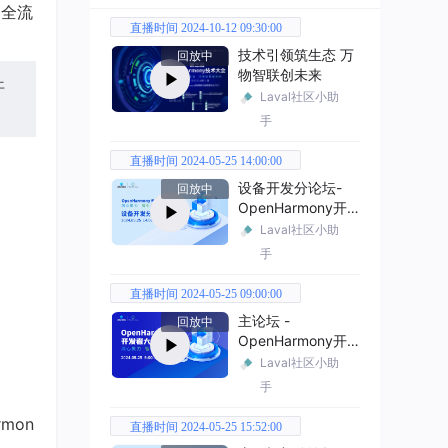
的全流
直播时间 2024-10-12 09:30:00
技术引领筑生态 万
回放中
物智联创未来
开
Laval社区小助
手
直播时间 2024-05-25 14:00:00
设备开发分论坛-
回放中
OpenHarmony开
发者大会2024
Laval社区小助
手
直播时间 2024-05-25 09:00:00
主论坛 -
回放中
OpenHarmony开
发者大会2024
Laval社区小助
手
mon
直播时间 2024-05-25 15:52:00