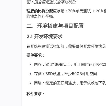
图：混合应用测试金字塔模型
理想的比例分配
应该是：70%单元测试 + 20
靠性之间的平衡。
二、环境搭建与项目配置
2.1 开发环境要求
在开始构建测试框架前，需要确保开发环境满足
硬件要求
：
内存：建议16GB以上，用于同时运行模拟
存储：SSD硬盘，至少50GB可用空间
网络：稳定的互联网连接，用于依赖包下载
软件要求
：