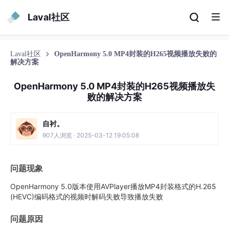
Laval社区
Laval社区
OpenHarmony 5.0 MP4封装的H265视频播放失败的
解决方案
OpenHarmony 5.0 MP4封装的H265视频播放失
败的解决方案
自衬。
907人浏览 · 2025-03-12 19:05:08
问题现象
OpenHarmony 5.0版本使用AVPlayer播放MP4封装格式的H.265
(HEVC)编码格式的视频时解码失败导致播放失败
问题原因