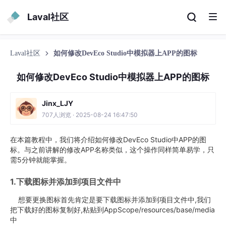
Laval社区
Laval社区
如何修改DevEco Studio中模拟器上APP的图标
如何修改DevEco Studio中模拟器上APP的图标
Jinx_LJY
707人浏览 · 2025-08-24 16:47:50
在本篇教程中，我们将介绍如何修改DevEco Studio中APP的图
标。与之前讲解的修改APP名称类似，这个操作同样简单易学，只
需5分钟就能掌握。
1.下载图标并添加到项目文件中
想要更换图标首先肯定是要下载图标并添加到项目文件中,我们
把下载好的图标复制好,粘贴到AppScope/resources/base/media
中