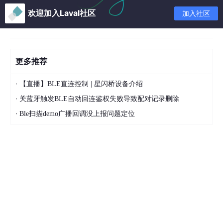
欢迎加入Laval社区
加入社区
更多推荐
·
【直播】BLE直连控制 | 星闪桥设备介绍
·
关蓝牙触发BLE自动回连鉴权失败导致配对记录删除
·
Ble扫描demo广播回调没上报问题定位