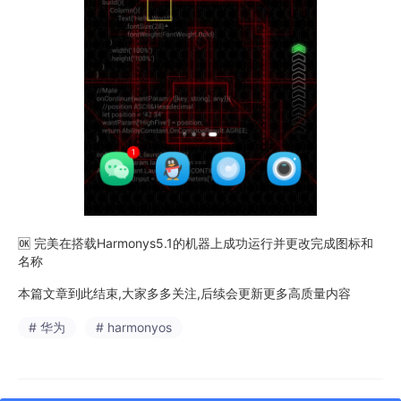
🆗 完美在搭载Harmonys5.1的机器上成功运行并更改完成图标和
名称
本篇文章到此结束,大家多多关注,后续会更新更多高质量内容
# 华为
# harmonyos