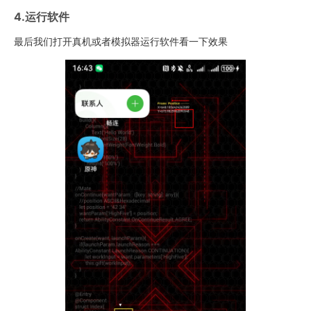
4.运行软件
最后我们打开真机或者模拟器运行软件看一下效果