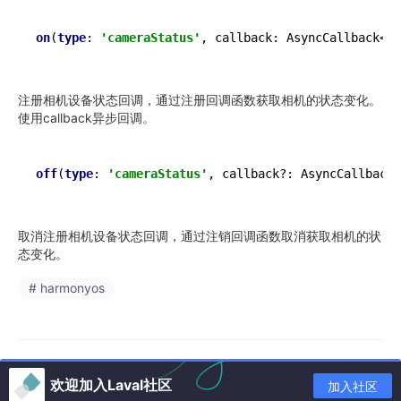
on
(
type
: 
'cameraStatus'
, callback: AsyncCallback<Ca
注册相机设备状态回调，通过注册回调函数获取相机的状态变化。
使用callback异步回调。
off
(
type
: 
'cameraStatus'
, callback?: AsyncCallback<
取消注册相机设备状态回调，通过注销回调函数取消获取相机的状
态变化。
# harmonyos
欢迎加入Laval社区
加入社区