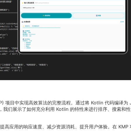
 (KMP) 项目中实现高效算法的完整流程。通过将 Kotlin 代码编译为 J
S 中调用，我们展示了如何充分利用 Kotlin 的特性来进行排序、搜索和
提高应用的响应速度、减少资源消耗、提升用户体验。在 KMP 