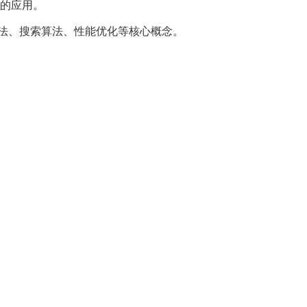
的应用。
算法、搜索算法、性能优化等核心概念。