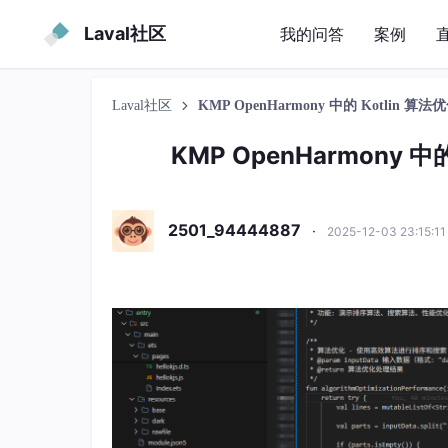
Laval社区
我的问答
案例
Laval社区
KMP OpenHarmony 中的 Kotlin 
KMP OpenHarmony 
2501_94444887
·
2025-12-03 23:15:1