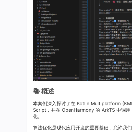
📚 概述
本案例深入探讨了在 Kotlin Multiplatform
Script，并在 OpenHarmony 的 ArkT
化。
算法优化是现代应用开发的重要基础，允许我们