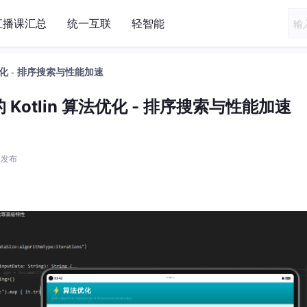
直播课汇总
统一互联
轻智能
算法优化 - 排序搜索与性能加速
中的 Kotlin 算法优化 - 排序搜索与性能加速
1 发布