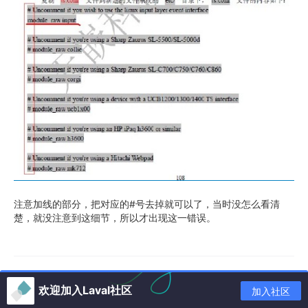
注意加线的部分，把对应的#号去掉就可以了，当时没怎么看清
楚，就没注意到这细节，所以才出现这一错误。
欢迎加入Laval社区
加入社区