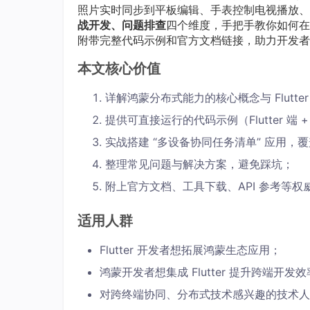
照片实时同步到平板编辑、手表控制电视播放、
战开发、问题排查
四个维度，手把手教你如何在 
附带完整代码示例和官方文档链接，助力开发者
本文核心价值
详解鸿蒙分布式能力的核心概念与 Flutte
提供可直接运行的代码示例（Flutter 端 
实战搭建 “多设备协同任务清单” 应用
整理常见问题与解决方案，避免踩坑；
附上官方文档、工具下载、API 参考等权
适用人群
Flutter 开发者想拓展鸿蒙生态应用；
鸿蒙开发者想集成 Flutter 提升跨端开发
对跨终端协同、分布式技术感兴趣的技术人