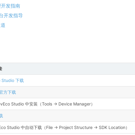
理开发指南
跨平台开发指导
通道
接
 Studio 下载
er 官方下载
vEco Studio 中安装（Tools → Device Manager）
下载
co Studio 中自动下载（File → Project Structure → SDK Location）