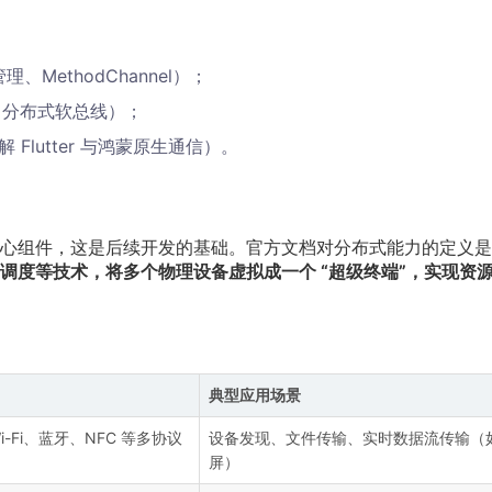
 管理、MethodChannel）；
UI、分布式软总线）；
解 Flutter 与鸿蒙原生通信）。
心组件，这是后续开发的基础。官方文档对分布式能力的定义是
调度等技术，将多个物理设备虚拟成一个 “超级终端”，实现资
典型应用场景
-Fi、蓝牙、NFC 等多协议
设备发现、文件传输、实时数据流传输（
屏）