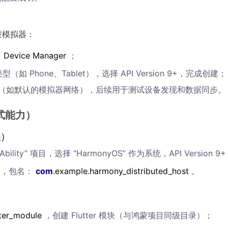
蒙模拟器：
 Device Manager
；
型（如 Phone、Tablet），选择 API Version 9+，完成创建；
络（如默认的模拟器网络），后续用于测试设备发现和数据同步。
布式能力）
程）
Ability” 项目，选择 “HarmonyOS” 作为系统，API Version 9
，包名：
com
.example.harmony_distributed_host
。
ter_module
，创建 Flutter 模块（与鸿蒙项目同级目录）；