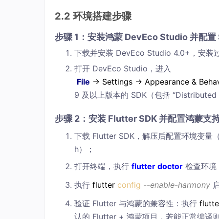
2.2 环境搭建步骤
步骤 1：安装鸿蒙 DevEco Studio 并配置 
下载并安装 DevEco Studio 4.0+，安装
打开 DevEco Studio，进入
File
→ Settings → Appearance & Beha
9 及以上版本的 SDK（包括 “Distributed
步骤 2：安装 Flutter SDK 并配置鸿蒙支
下载 Flutter SDK，解压后配置环境变量（
h）；
打开终端，执行
flutter doctor
检查环境
执行
flutter
config
--enable-harmony
启
验证 Flutter 与鸿蒙的兼容性：执行
flutt
认的 Flutter + 鸿蒙项目，若能正常编