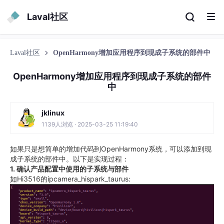
Laval社区
Laval社区
OpenHarmony增加应用程序到现成子系统的部件中
OpenHarmony增加应用程序到现成子系统的部件
中
jklinux
1139人浏览 · 2025-03-25 11:19:40
如果只是想简单的增加代码到OpenHarmony系统，可以添加到现
成子系统的部件中。以下是实现过程：
1. 确认产品配置中使用的子系统与部件
如Hi3516的ipcamera_hispark_taurus: