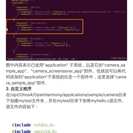
图中内容表示已使用"application" 子系统，以及它的"camera_sa
mple_app"、"camera_screensaver_app"部件。也就说可以将代
码添加到"application"子系统的任意一个部件中，这里选择"came
ra_sample_app"部件。
2. 自定义程序
在/opt/Ohos4/OpenHarmony/applications/sample/camera目录
下创建mytest文件夹，并在mytest目录下创将myhello.c源文件。
源文件内容如下：
#
include
<stdio.h>
#
include
<unistd.h>