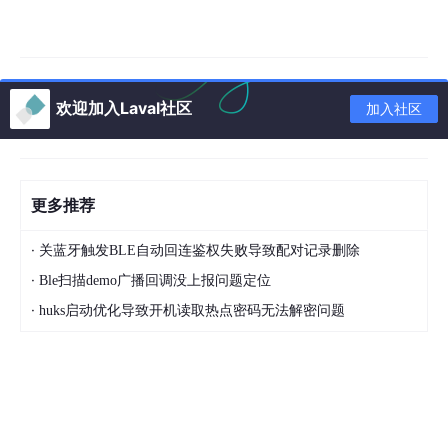
欢迎加入Laval社区
加入社区
更多推荐
·
关蓝牙触发BLE自动回连鉴权失败导致配对记录删除
·
Ble扫描demo广播回调没上报问题定位
·
huks启动优化导致开机读取热点密码无法解密问题