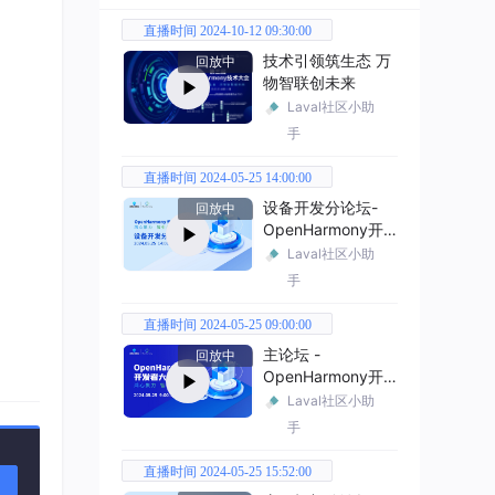
直播时间 2024-10-12 09:30:00
技术引领筑生态 万
回放中
物智联创未来
Laval社区小助
手
直播时间 2024-05-25 14:00:00
设备开发分论坛-
回放中
OpenHarmony开
发者大会2024
Laval社区小助
手
直播时间 2024-05-25 09:00:00
主论坛 -
回放中
OpenHarmony开
发者大会2024
Laval社区小助
手
直播时间 2024-05-25 15:52:00