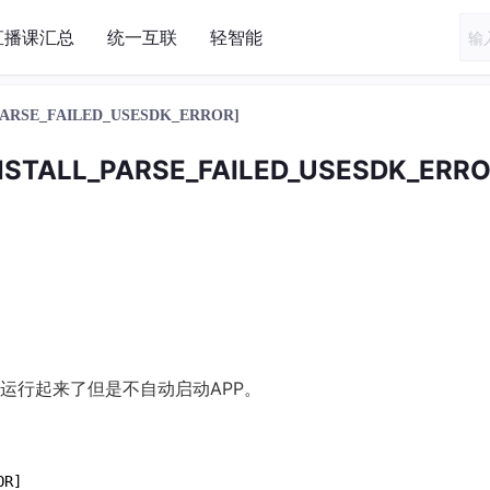
直播课汇总
统一互联
轻智能
RSE_FAILED_USESDK_ERROR]
TALL_PARSE_FAILED_USESDK_ERRO
运行起来了但是不自动启动APP。