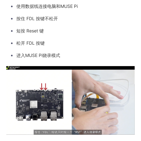
使用数据线连接电脑和MUSE Pi
按住 FDL 按键不松开
短按 Reset 键
松开 FDL 按键
进入MUSE Pi烧录模式