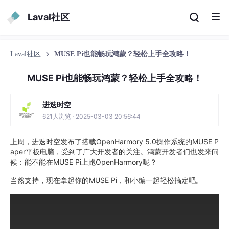
Laval社区
Laval社区
MUSE Pi也能畅玩鸿蒙？轻松上手全攻略！
MUSE Pi也能畅玩鸿蒙？轻松上手全攻略！
进迭时空
621人浏览 · 2025-03-03 20:56:44
上周，进迭时空发布了搭载OpenHarmory 5.0操作系统的MUSE P
aper平板电脑，受到了广大开发者的关注。鸿蒙开发者们也发来问
候：能不能在MUSE Pi上跑OpenHarmory呢？
当然支持，现在拿起你的MUSE Pi，和小编一起轻松搞定吧。