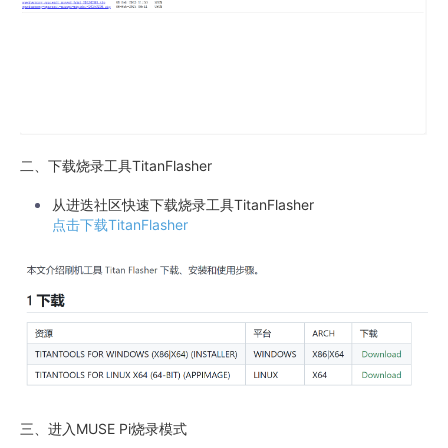
二、下载烧录工具TitanFlasher
从进迭社区快速下载烧录工具TitanFlasher
点击下载TitanFlasher
三、进入MUSE Pi烧录模式