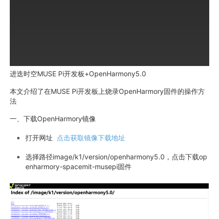
进迭时空MUSE Pi开发板+OpenHarmony5.0
本文介绍了在MUSE Pi开发板上烧录OpenHarmory固件的操作方
法
一、下载OpenHarmory镜像
打开网址
点击获取镜像下载地址
选择路径image/k1/version/openharmony5.0，点击下载op
enharmory-spacemit-musepi固件