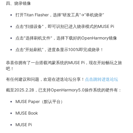
四、烧录镜像
打开Titan Flasher，选择“研发工具”->“单机烧录”
点击“扫描设备"，即可识别已进入烧录模式的MUSE Pi
点击"选择刷机文件"，选择下载好的OpenHarmory镜像
点击“开始刷机”，进度条显示100%即完成烧录！
恭喜你拥有了一台搭载鸿蒙系统的MUSE Pi，现在开始畅玩之旅
吧！
有任何建议和问题，欢迎在进迭论坛分享！
点击跳转进迭论坛
截至2025.2.28，已支持OpenHarmory5.0操作系统的硬件有：
MUSE Paper（默认平台）
MUSE Book
MUSE Pi