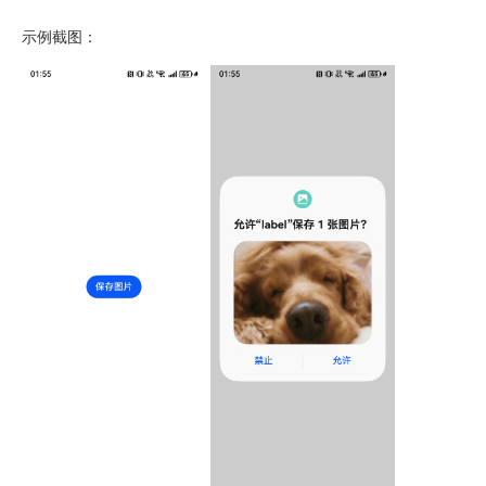
示例截图：