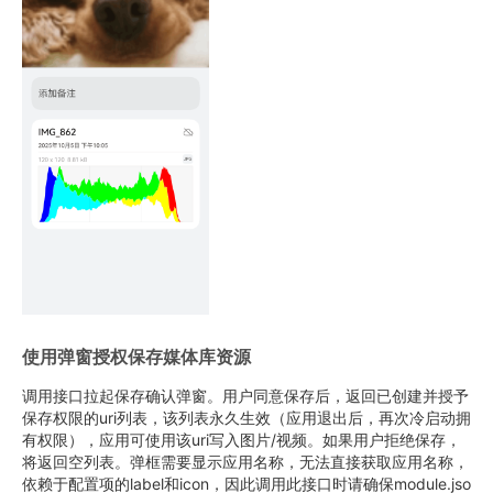
使用弹窗授权保存媒体库资源
调用接口拉起保存确认弹窗。用户同意保存后，返回已创建并授予
保存权限的uri列表，该列表永久生效（应用退出后，再次冷启动拥
有权限），应用可使用该uri写入图片/视频。如果用户拒绝保存，
将返回空列表。弹框需要显示应用名称，无法直接获取应用名称，
依赖于配置项的label和icon，因此调用此接口时请确保module.jso