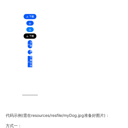
代码示例(需在resources/resfile/myDog.jpg准备好图片)：
方式一：