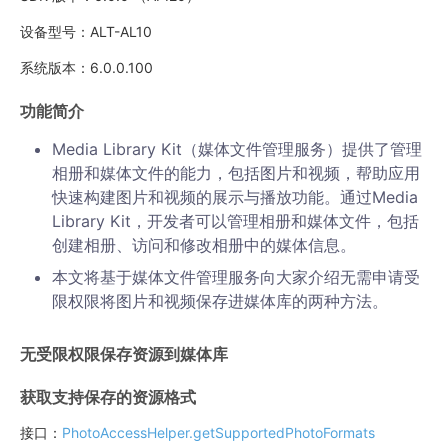
设备型号：ALT-AL10
系统版本：6.0.0.100
功能简介
Media Library Kit（媒体文件管理服务）提供了管理
相册和媒体文件的能力，包括图片和视频，帮助应用
快速构建图片和视频的展示与播放功能。通过Media
Library Kit，开发者可以管理相册和媒体文件，包括
创建相册、访问和修改相册中的媒体信息。
本文将基于媒体文件管理服务向大家介绍无需申请受
限权限将图片和视频保存进媒体库的两种方法。
无受限权限保存资源到媒体库
获取支持保存的资源格式
接口：
PhotoAccessHelper.getSupportedPhotoFormats