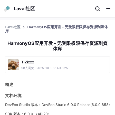
Laval社区
Laval社区
HarmonyOS应用开发 - 无受限权限保存资源到媒体
库
HarmonyOS应用开发 - 无受限权限保存资源到媒
体库
TiZizzz
98人浏览 · 2025-10-08 14:48:25
概述
文档环境
DevEco Studio 版本：DevEco Studio 6.0.0 Release(6.0.0.858)
SDK 版本：6.0.0 （API20）