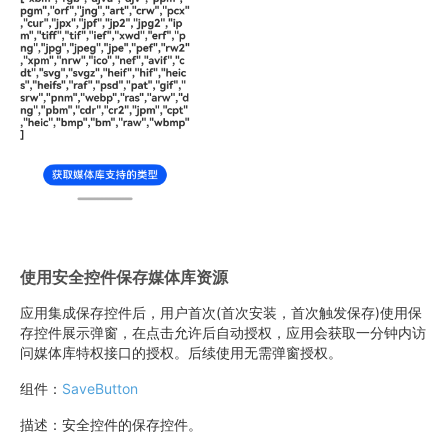
使用安全控件保存媒体库资源
应用集成保存控件后，用户首次(首次安装，首次触发保存)使用保
存控件展示弹窗，在点击允许后自动授权，应用会获取一分钟内访
问媒体库特权接口的授权。后续使用无需弹窗授权。
组件：
SaveButton
描述：安全控件的保存控件。