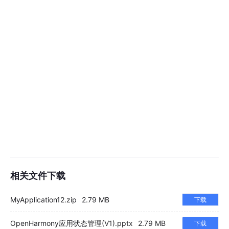
相关文件下载
MyApplication12.zip
2.79 MB
下载
OpenHarmony应用状态管理(V1).pptx
2.79 MB
下载