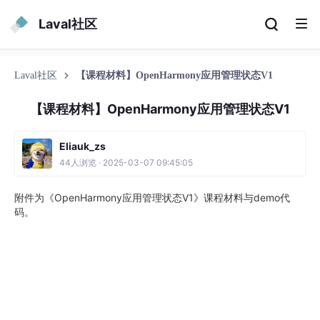
Laval社区
Laval社区
【课程材料】OpenHarmony应用管理状态V1
【课程材料】OpenHarmony应用管理状态V1
Eliauk_zs
44人浏览 · 2025-03-07 09:45:05
附件为《OpenHarmony应用管理状态V1》课程材料与demo代
码。