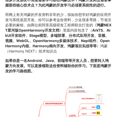
握那些核心技术点？为此鸿蒙的开发学习必须要系统性的进行。
而网上有关鸿蒙的开发资料非常的少，假如你想学好鸿蒙的应用开
发与系统底层开发。你可以参考这份资料，少走很多弯路，节省没
必要的麻烦。由两位前阿里高级研发工程师联合打造的《
鸿蒙NEX
T星河版OpenHarmony开发文档
》里面内容包含了（
ArkTS、Ar
kUI开发组件、Stage模型、多端部署、分布式应用开发、音频、
视频、WebGL、OpenHarmony多媒体技术、Napi组件、Open
Harmony内核、Harmony南向开发、鸿蒙项目实战等等
）鸿蒙
（Harmony NEXT）技术知识点
如果你是一名Android、Java、前端等等开发人员，想要转入鸿
蒙方向发展。可以直接领取这份资料辅助你的学习。下面是鸿蒙开
发的学习路线图。