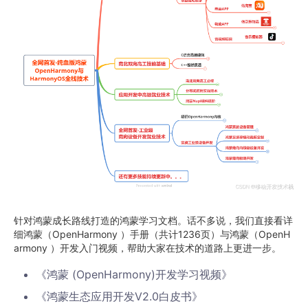
针对鸿蒙成长路线打造的鸿蒙学习文档。话不多说，我们直接看详
细鸿蒙（OpenHarmony ）手册（共计1236页）与鸿蒙（OpenH
armony ）开发入门视频，帮助大家在技术的道路上更进一步。
《鸿蒙 (OpenHarmony)开发学习视频》
《鸿蒙生态应用开发V2.0白皮书》