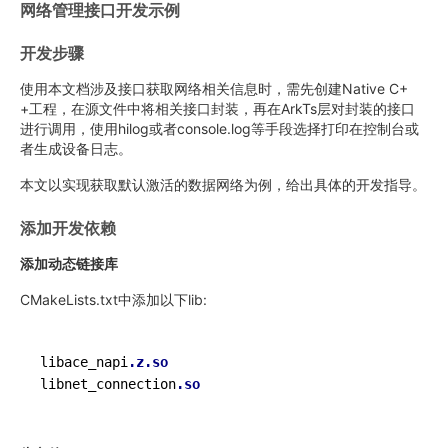
网络管理接口开发示例
开发步骤
使用本文档涉及接口获取网络相关信息时，需先创建Native C+
+工程，在源文件中将相关接口封装，再在ArkTs层对封装的接口
进行调用，使用hilog或者console.log等手段选择打印在控制台或
者生成设备日志。
本文以实现获取默认激活的数据网络为例，给出具体的开发指导。
添加开发依赖
添加动态链接库
CMakeLists.txt中添加以下lib:
libace_napi
.z
.so
libnet_connection
.so