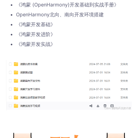
《鸿蒙 (OpenHarmony)开发基础到实战手册》
OpenHarmony北向、南向开发环境搭建
《鸿蒙开发基础》
《鸿蒙开发进阶》
《鸿蒙开发实战》