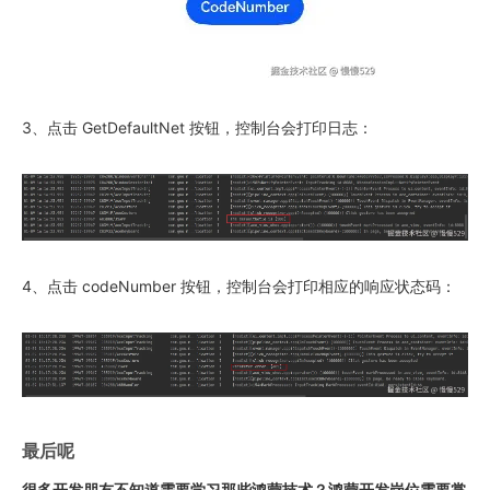
3、点击 GetDefaultNet 按钮，控制台会打印日志：
4、点击 codeNumber 按钮，控制台会打印相应的响应状态码：
最后呢
很多开发朋友不知道需要学习那些鸿蒙技术？鸿蒙开发岗位需要掌