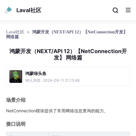
Laval社区
Laval社区
鸿蒙开发（NEXT/API 12）【NetConnection开发】
网络篇
鸿蒙开发（NEXT/API 12）【NetConnection开
发】 网络篇
鸿蒙绿头鱼
96人浏览 · 2024-09-11 21:13:46
场景介绍
NetConnection模块提供了常用网络信息查询的能力。
接口说明