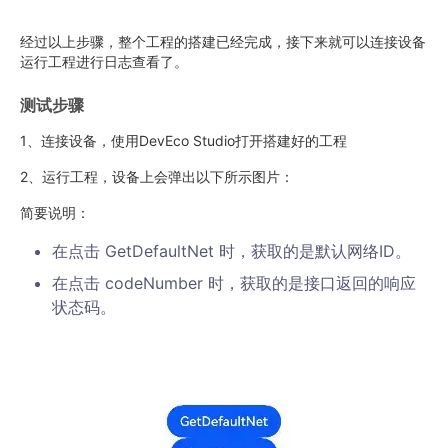
经过以上步骤，整个工程的搭建已经完成，接下来就可以连接设备
运行工程进行日志查看了。
测试步骤
1、连接设备，使用DevEco Studio打开搭建好的工程
2、运行工程，设备上会弹出以下所示图片：
简要说明：
在点击 GetDefaultNet 时，获取的是默认网络ID。
在点击 codeNumber 时，获取的是接口返回的响应
状态码。