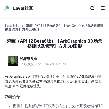
Laval社区
Laval社区
鸿蒙（API 12 Beta6版）【ArkGraphics 3D场景搭建
以及管理】方舟3D图形
鸿蒙（API 12 Beta6版）【ArkGraphics 3D场景
搭建以及管理】方舟3D图形
鸿蒙绿头鱼
137人浏览 · 2024-09-05 18:31:32
ArkGraphics 3D （方舟3D图形）基于轻量级的3D引擎以及渲染
管线为开发者提供基础3D场景绘制能力，供开发者便捷、高效地
构建3D场景并完成渲染。
功能介绍
提供加载并解析glTF模型的能力，支持开发者将glTF