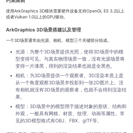
约束限制
使用ArkGraphics 3D模块需要硬件设备支持OpenGL ES 3.2以上
或者Vulkan 1.0以上的GPU驱动。
ArkGraphics 3D场景搭建以及管理
一个3D场景通常由光源、相机、模型三个关键部分组成。
光源：为整个3D场景提供光照，使得3D场景中的模
型变得可见。与真实物理场景一致，没有光源场景将
变得一片漆黑，得到的渲染结果也就是全黑色。
相机：为3D场景提供一个观察者。3D渲染本质上是
从一个角度观察3D场景并投影到一张2D图片上。没
有相机就没有3D场景的观察者，也就不会得到渲染结
果。
模型：3D场景中的模型用于描述对象的形状、结构和
外观，一般具有网格、材质、纹理、动画等属性。常
见的3D模型格式有OBJ、FBX、glTF等。