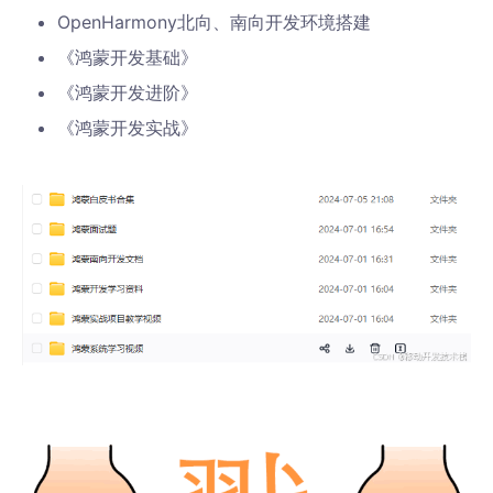
OpenHarmony北向、南向开发环境搭建
《鸿蒙开发基础》
《鸿蒙开发进阶》
《鸿蒙开发实战》