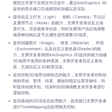
模型文件置于应用文件沙盒中，通过ArkGraphics 3D
提供的异步接口完成模型的加载以及渲染。
提供自定义灯光（Light）、相机（Camera）节点以
及通用节点（Node）的能力，支撑开发者自定义场
景灯光、渲染视角等信息，同时支撑用户动态地调整
场景树结构以及节点属性进而调整3D场景。
提供创建图片（Image）、材质（Material）、环境
（Environment）以及自定义着色器(Shader)的能
力，支撑开发者调用ArkGraphics 3D提供的能力创建
3D场景中使用的各种资源，支撑开发者自定义着色
器，完成自定义3D材质渲染。
提供控制3D场景动画状态的能力，支撑开发者控制动
画的开始、暂停、结束、播放到指定位置等操作，同
时提供动画开始、结束时的回调函数支持开发者进行
逻辑控制。
提供基础的3D渲染后处理能力，提供接口支撑开发者
进行ToneMapping后处理相关控制。