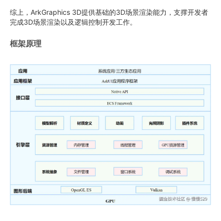
综上，ArkGraphics 3D提供基础的3D场景渲染能力，支撑开发者
完成3D场景渲染以及逻辑控制开发工作。
框架原理