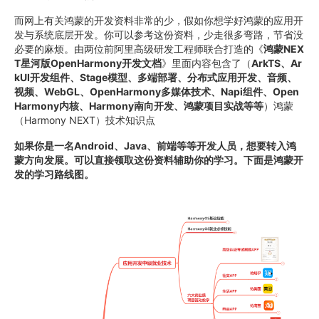
而网上有关鸿蒙的开发资料非常的少，假如你想学好鸿蒙的应用开
发与系统底层开发。你可以参考这份资料，少走很多弯路，节省没
必要的麻烦。由两位前阿里高级研发工程师联合打造的《
鸿蒙NEX
T星河版OpenHarmony开发文档
》里面内容包含了（
ArkTS、Ar
kUI开发组件、Stage模型、多端部署、分布式应用开发、音频、
视频、WebGL、OpenHarmony多媒体技术、Napi组件、Open
Harmony内核、Harmony南向开发、鸿蒙项目实战等等
）鸿蒙
（Harmony NEXT）技术知识点
如果你是一名Android、Java、前端等等开发人员，想要转入鸿
蒙方向发展。可以直接领取这份资料辅助你的学习。下面是鸿蒙开
发的学习路线图。