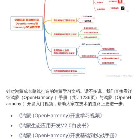
针对鸿蒙成长路线打造的鸿蒙学习文档。话不多说，我们直接看详
细鸿蒙（OpenHarmony ）手册（共计1236页）与鸿蒙（OpenH
armony ）开发入门视频，帮助大家在技术的道路上更进一步。
《鸿蒙 (OpenHarmony)开发学习视频》
《鸿蒙生态应用开发V2.0白皮书》
《鸿蒙 (OpenHarmony)开发基础到实战手册》