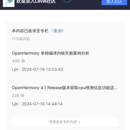
欢迎加入Laval社区
加入社区
本内容已收录至专栏
《案例》
1125篇内容
OpenHarmony 单独编译内核失败案例分析
446

Ljin · 2024-07-19 13:03:43
OpenHarmony 4.1 Release版本获取cpu维测信息功能适配参考
228

Ljin · 2024-07-19 14:44:14
查看更多专栏内容