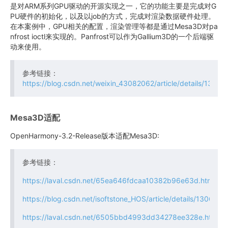
是对ARM系列GPU驱动的开源实现之一，它的功能主要是完成对G
PU硬件的初始化，以及以job的方式，完成对渲染数据硬件处理。
在本案例中，GPU相关的配置，渲染管理等都是通过Mesa3D对pa
nfrost ioctl来实现的。Panfrost可以作为Gallium3D的一个后端驱
动来使用。
参考链接：
https://blog.csdn.net/weixin_43082062/article/details/1395
Mesa3D适配
OpenHarmony-3.2-Release版本适配Mesa3D:
参考链接：
https://laval.csdn.net/65ea646fdcaa10382b96e63d.html
https://blog.csdn.net/isoftstone_HOS/article/details/1306220
https://laval.csdn.net/6505bbd4993dd34278ee328e.html