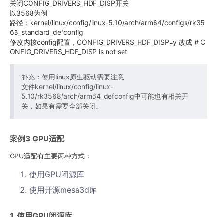
关闭CONFIG_DRIVERS_HDF_DISP开关
以3568为例
路径：kernel/linux/config/linux-5.10/arch/arm64/configs/rk35
68_standard_defconfig
修改内核config配置，CONFIG_DRIVERS_HDF_DISP=y 改成 # C
ONFIG_DRIVERS_HDF_DISP is not set
补充：使用linux原生驱动需要注意
文件kernel/linux/config/linux-
5.10/rk3568/arch/arm64_defconfig中可能也有相关开
关，如果有需要全部关闭。
案例3 GPU适配
GPU适配有主要两种方式：
使用GPU闭源库
使用开源mesa3d库
1. 使用GPU闭源库