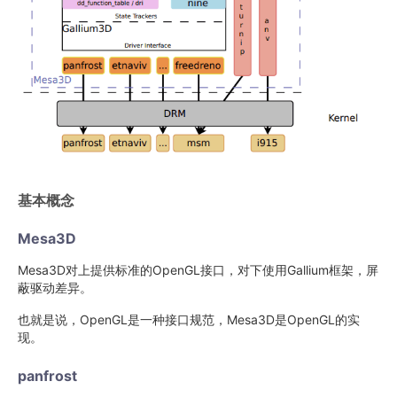
基本概念
Mesa3D
Mesa3D对上提供标准的OpenGL接口，对下使用Gallium框架，屏
蔽驱动差异。
也就是说，OpenGL是一种接口规范，Mesa3D是OpenGL的实
现。
panfrost