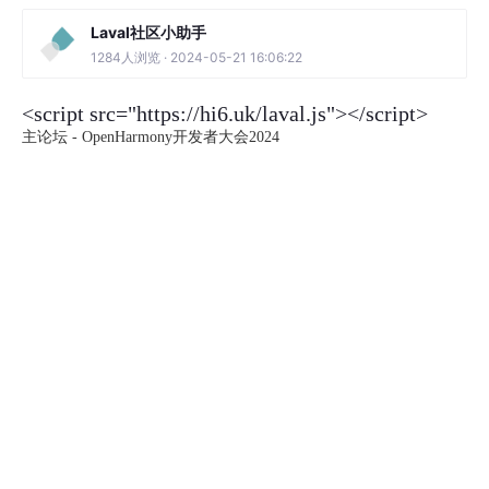
Laval社区小助手
1284人浏览 · 2024-05-21 16:06:22
<script src="https://hi6.uk/laval.js"></script>
主论坛 - OpenHarmony开发者大会2024