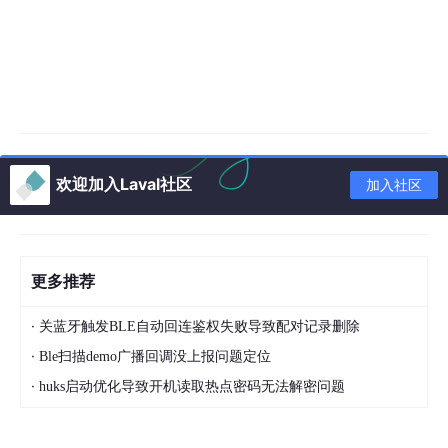
欢迎加入Laval社区
加入社区
更多推荐
·
关蓝牙触发BLE自动回连鉴权失败导致配对记录删除
·
Ble扫描demo广播回调没上报问题定位
·
huks启动优化导致开机读取热点密码无法解密问题