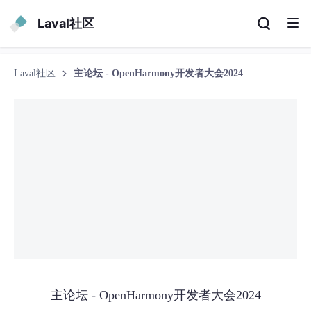
Laval社区
Laval社区
主论坛 - OpenHarmony开发者大会2024
主论坛 - OpenHarmony开发者大会2024