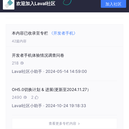
欢迎加入Laval社区
加入社区
本内容已收录至专栏
《开发者手机》
42篇内容
开发者手机体验情况调查问卷
218

Laval社区小助手 · 2024-05-14 14:59:00
OH5.0切换计划 & 进展(更新至2024.11.27）
2490
2


Laval社区小助手 · 2024-10-24 19:18:33
查看更多专栏内容