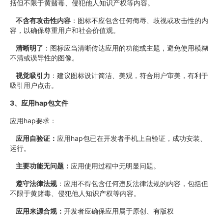
括但不限于黄赌毒、侵犯他人知识产权等内容。
不含有攻击性内容
：图标不应包含任何侮辱、歧视或攻击性的内
容，以确保尊重用户和社会价值观。
清晰明了
：图标应当清晰传达应用的功能或主题，避免使用模糊
不清或误导性的图像。
视觉吸引力
：建议图标设计简洁、美观，符合用户审美，有利于
吸引用户点击。
3、应用hap包文件
应用hap要求：
应用自验证：
应用hap包已在开发者手机上自验证，成功安装、
运行。
主要功能无问题：
应用使用过程中无明显问题。
遵守法律法规
：应用不得包含任何违反法律法规的内容，包括但
不限于黄赌毒、侵犯他人知识产权等内容。
应用来源合规：
开发者应确保应用属于原创、有版权