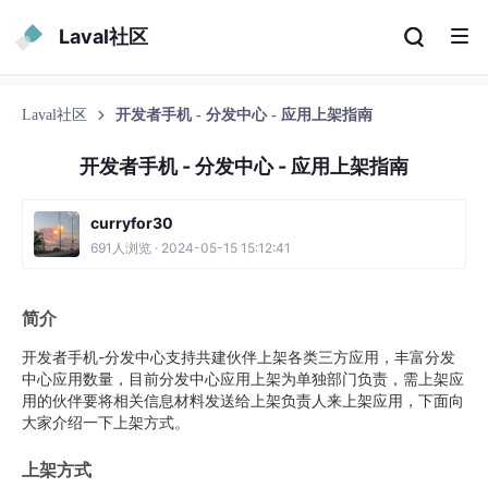
Laval社区
Laval社区
开发者手机 - 分发中心 - 应用上架指南
开发者手机 - 分发中心 - 应用上架指南
curryfor30
691人浏览 · 2024-05-15 15:12:41
简介
开发者手机-分发中心支持共建伙伴上架各类三方应用，丰富分发
中心应用数量，目前分发中心应用上架为单独部门负责，需上架应
用的伙伴要将相关信息材料发送给上架负责人来上架应用，下面向
大家介绍一下上架方式。
上架方式