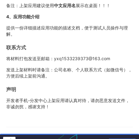
备注：上架应用建议使用
中文应用名
展示在桌面！！！
4、应用功能介绍
提供一份详细描述应用功能的描述文档，便于测试人员操作与理
解。
联系方式
将材料打包发送至邮箱：yxq1533239373@163.com
发送上架材料时请备注：公司名称、个人联系方式（如微信号），
方便后续上架前沟通。
声明
开发者手机-分发中心上架应用请认真对待，请勿恶意发送文件，
非诚勿扰，感谢支持！