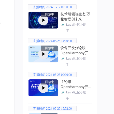
直播时间 2024-10-12 09:30:00
技术引领筑生态 万
回放中
物智联创未来


Laval社区小助
手
直播时间 2024-05-25 14:00:00
设备开发分论坛-
回放中
OpenHarmony开
发者大会2024
Laval社区小助
手
直播时间 2024-05-25 09:00:00
主论坛 -
回放中
OpenHarmony开
发者大会2024
Laval社区小助
手
直播时间 2024-05-25 15:52:00