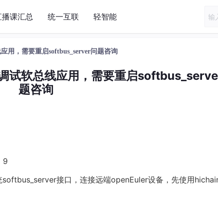
直播课汇总
统一互联
轻智能
，需要重启softbus_server问题咨询
软总线应用，需要重启softbus_serve
题咨询
 9
us_server接口，连接远端openEuler设备，先使用hichai