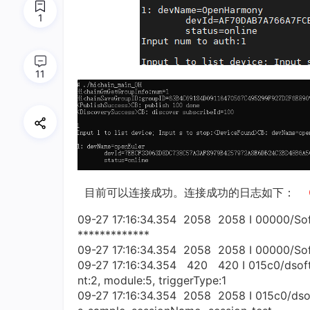
1
11
目前可以连接成功。连接成功的日志如下：
09-27 17:16:34.354 2058 2058 I 00000/SoftB
*************
09-27 17:16:34.354 2058 2058 I 00000/Soft
09-27 17:16:34.354 420 420 I 015c0/dsoft
nt:2, module:5, triggerType:1
09-27 17:16:34.354 2058 2058 I 015c0/dso