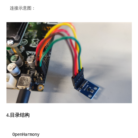
连接示意图：
4.
目录结构
OpenHarmony
