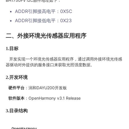
BH1750FV I2C器件地址如下：
ADDR引脚接高电平：0X5C
ADDR引脚接低电平：0X23
二、外接环境光传感器应用程序
1.
目标
开发实现一个环境光传感器应用程序，通过调用外接环境光传感
器驱动对外提供的服务接口来获取光照强度数据。
2.
开发环境
硬件平台
：润和DAYU200开发板
软件版本
：OpenHarmony v3.1 Release
3.
目录结构
OpenHarmony
