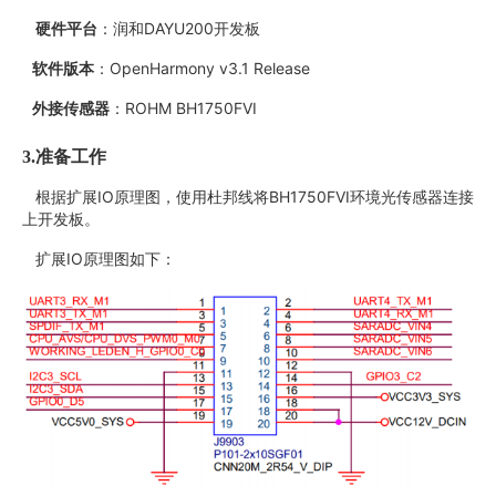
硬件平台
：润和DAYU200开发板
软件版本
：OpenHarmony v3.1 Release
外接传感器
：ROHM BH1750FVI
3.
准备工作
根据扩展IO原理图，使用杜邦线将BH1750FVI环境光传感器连接
上开发板。
扩展IO原理图如下：